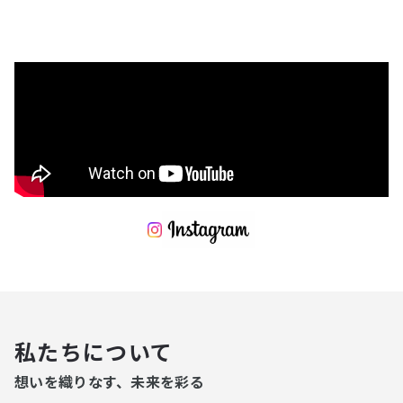
私たちについて
想いを織りなす、未来を彩る