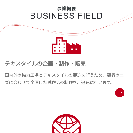
事業概要
BUSINESS FIELD
テキスタイルの企画・制作・販売
国内外の協⼒⼯場とテキスタイルの製造を⾏うため、顧客のニー
ズに合わせて企画した試作品の制作を、迅速に行います。