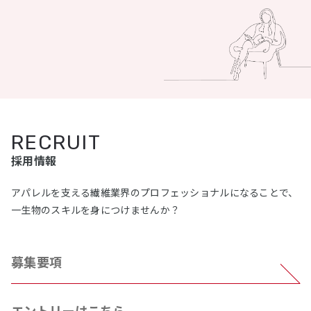
RECRUIT
採⽤情報
アパレルを⽀える繊維業界のプロフェッショナルになることで、
⼀⽣物のスキルを⾝につけませんか？
募集要項
エントリーはこちら