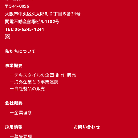
〒541-0056
⼤阪市中央区久太郎町２丁⽬５番31号
関電不動産船場ビル1102号
TEL:06-6245-1241
私たちについて
事業概要
ーテキスタイルの企画･制作･販売
ー海外企業との事業連携
ー⾃社製品の販売
会社概要
ー企業理念
採用情報
お問い合わせ
ー募集要項