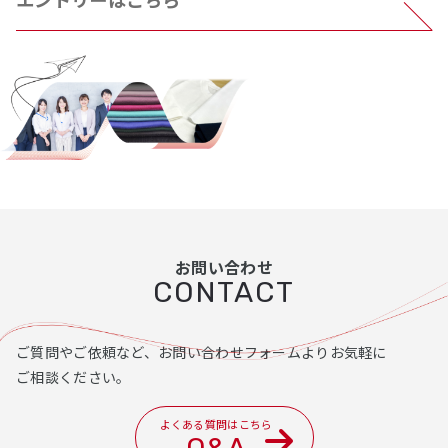
お問い合わせ
CONTACT
ご質問やご依頼など、お問い合わせフォームよりお気軽に
ご相談ください。
よくある質問はこちら