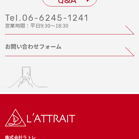
Q&A
Tel.06-6245-1241
営業時間：平日9:30〜18:30
お問い合わせフォーム
株式会社ラトレ