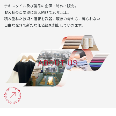
テキスタイル及び製品の企画・制作・販売。
お客様のご要望に応え続けて30年以上。
積み重ねた技術と信頼を武器に既存の考え⽅に縛られない
⾃由な発想で新たな価値観を創出していきます。
ABOUT US