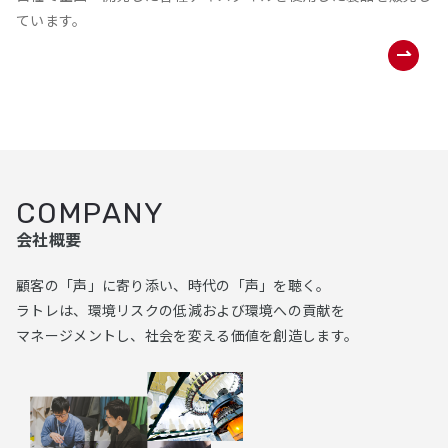
ています。
COMPANY
会社概要
顧客の「声」に寄り添い、時代の「声」を聴く。
ラトレは、環境リスクの低減および環境への貢献を
マネージメントし、社会を変える価値を創造します。