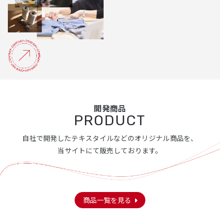
開発商品
PRODUCT
自社で開発したテキスタイルなどのオリジナル商品を、
当サイトにて販売しております。
商品一覧を見る