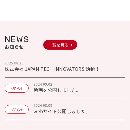
NEWS
一覧を見る
お知らせ
2025.08.20
株式会社 JAPAN TECH INNOVATORS 始動！
2024.09.02
お知らせ
動画を公開しました。
2024.08.09
お知らせ
webサイト公開しました。