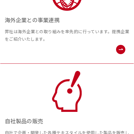
海外企業との事業連携
弊社は海外企業との取り組みを率先的に⾏っています。提携企業
をご紹介いたします。
⾃社製品の販売
⾃社で企画・開発した各種テキスタイルを使⽤した製品を販売し