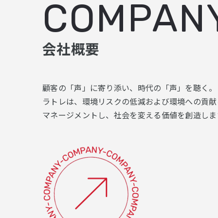
COMPAN
会社概要
顧客の「声」に寄り添い、時代の「声」を聴く。
ラトレは、環境リスクの低減および環境への貢献
マネージメントし、社会を変える価値を創造しま