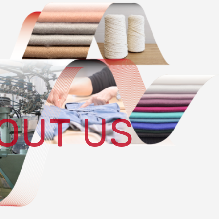
OUT US