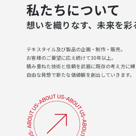
私たちについて
想いを織りなす、未来を彩
テキスタイル及び製品の企画・制作・販売。
お客様のご要望に応え続けて30年以上。
積み重ねた技術と信頼を武器に既存の考え⽅に縛
⾃由な発想で新たな価値観を創出していきます。