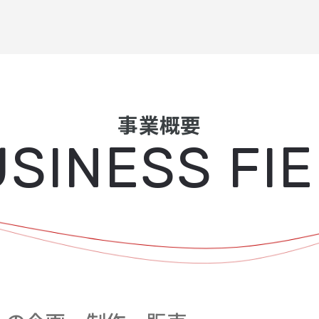
事業概要
SINESS FI